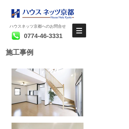
ハウスネッツ京都へのお問合せ
0774-46-3331
​施工事例